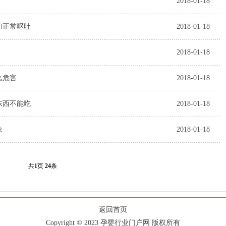
2018-01-18
和正常呕吐
2018-01-18
2018-01-18
么危害
2018-01-18
东西不能吃
2018-01-18
象
2018-01-18
共
1
页
24
条
返回首页
Copyright © 2023 孕婴行业门户网 版权所有