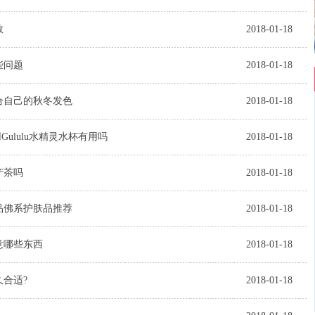
教
2018-01-18
些问题
2018-01-18
适合自己的秋冬发色
2018-01-18
Gululu水精灵水杯有用吗
2018-01-18
产茶吗
2018-01-18
品佛系护肤品推荐
2018-01-18
意哪些东西
2018-01-18
合适?
2018-01-18