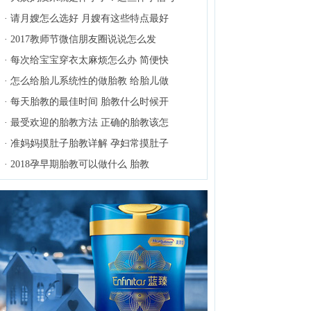
·
请月嫂怎么选好 月嫂有这些特点最好
·
2017教师节微信朋友圈说说怎么发
·
每次给宝宝穿衣太麻烦怎么办 简便快
·
怎么给胎儿系统性的做胎教 给胎儿做
·
每天胎教的最佳时间 胎教什么时候开
·
最受欢迎的胎教方法 正确的胎教该怎
·
准妈妈摸肚子胎教详解 孕妇常摸肚子
·
2018孕早期胎教可以做什么 胎教