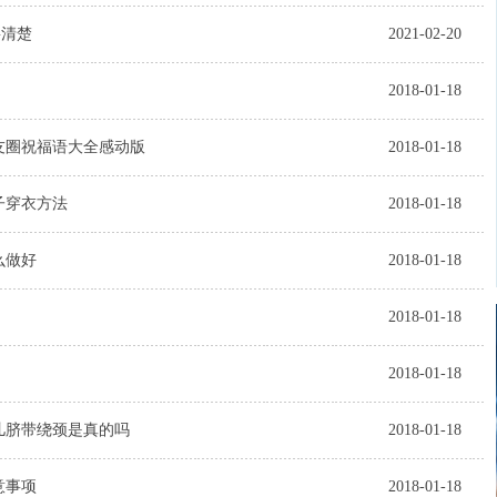
要清楚
2021-02-20
2018-01-18
朋友圈祝福语大全感动版
2018-01-18
子穿衣方法
2018-01-18
么做好
2018-01-18
2018-01-18
2018-01-18
儿脐带绕颈是真的吗
2018-01-18
意事项
2018-01-18