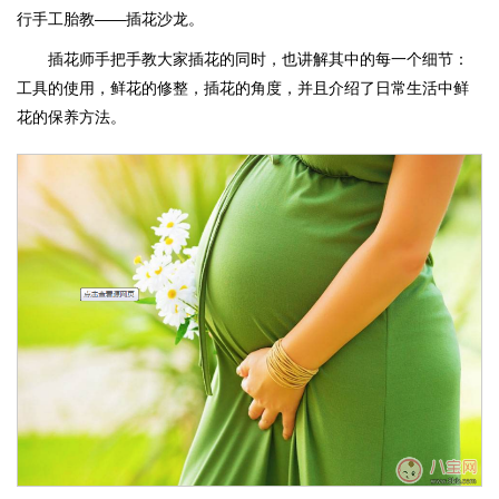
行手工胎教——插花沙龙。
插花师手把手教大家插花的同时，也讲解其中的每一个细节：
工具的使用，鲜花的修整，插花的角度，并且介绍了日常生活中鲜
花的保养方法。