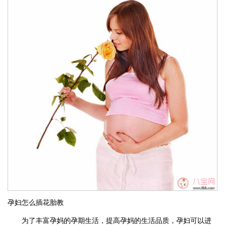
孕妇怎么插花胎教
为了丰富孕妈的孕期生活，提高孕妈的生活品质，孕妇可以进