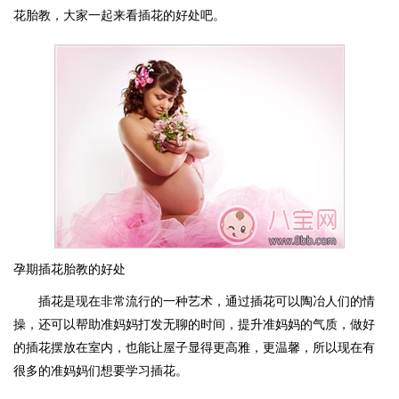
花胎教，大家一起来看插花的好处吧。
孕期插花胎教的好处
插花是现在非常流行的一种艺术，通过插花可以陶冶人们的情
操，还可以帮助准妈妈打发无聊的时间，提升准妈妈的气质，做好
的插花摆放在室内，也能让屋子显得更高雅，更温馨，所以现在有
很多的准妈妈们想要学习插花。