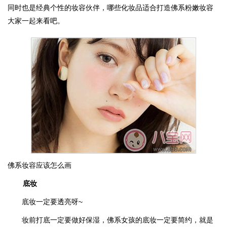
同时也是经典个性的妆容伙伴，哪些化妆品适合打造佛系粉嫩妆容
大家一起来看吧。
佛系妆容应该怎么画
底妆
底妆一定要透亮呀~
妆前打底一定要做好保湿，佛系女孩的底妆一定要简约，就是