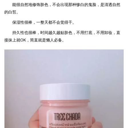
能很自然地修饰肤色，不会出现那种惨白的鬼脸，是清透自然
的白皙。
保湿性很棒，一整天都不会觉得干。
持久性也很棒，时间越久越贴肤色，不用打底，不用卸妆，直
接抹上就OK，简直就是懒人必备。