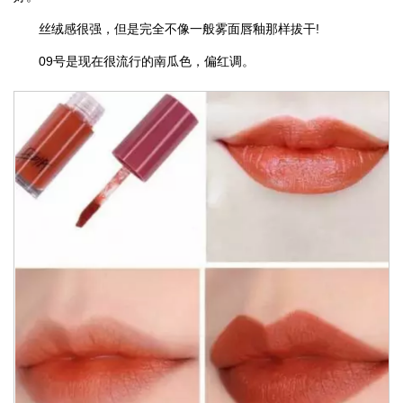
丝绒感很强，但是完全不像一般雾面唇釉那样拔干!
09号是现在很流行的南瓜色，偏红调。