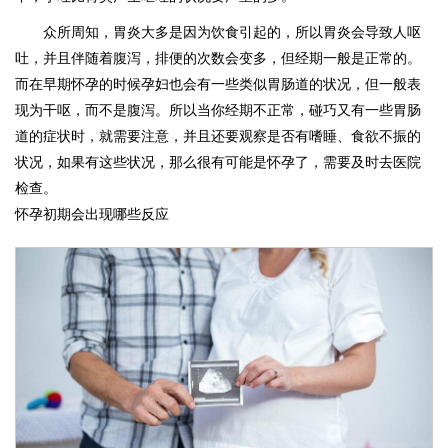
众所周知，胃炎大多是因为饮食引起的，所以胃炎会导致人呕
吐，并且伴随着腹泻，排便的次数会变多，但经期一般是正常的。
而在早期怀孕的时候孕妇也会有一些类似胃肠道的状况，但一般表
现为干呕，而不是腹泻。所以当你经期不正常，碰巧又有一些胃肠
道的症状时，就需要注意，并且还要观察是否有嗜睡、食欲不振的
状况，如果有这些状况，那么很有可能是怀孕了，需要及时去医院
检查。
怀孕初期会出现哪些反应