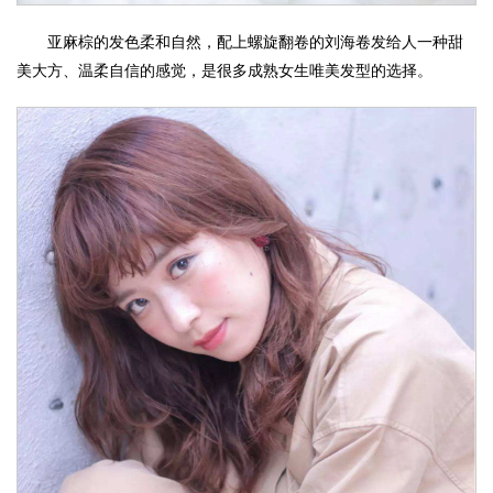
亚麻棕的发色柔和自然，配上螺旋翻卷的刘海卷发给人一种甜
美大方、温柔自信的感觉，是很多成熟女生唯美发型的选择。