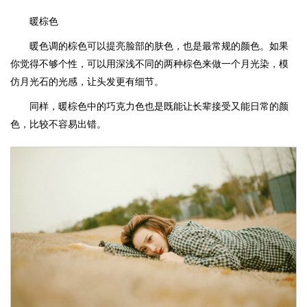
暖棕色
暖色调的棕色可以提亮脸部的肤色，也是最常规的颜色。如果
你觉得不够个性，可以用深浅不同的两种棕色来做一个月光染，模
仿月光石的光感，让头发更有细节。
同样，暖棕色中的巧克力色也是既能让长辈接受又能日常的颜
色，比较不容易出错。