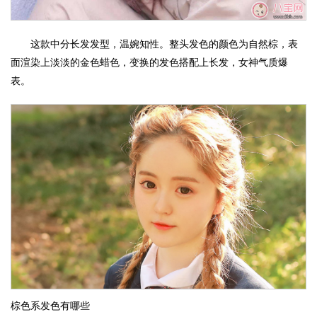
这款中分长发发型，温婉知性。整头发色的颜色为自然棕，表
面渲染上淡淡的金色蜡色，变换的发色搭配上长发，女神气质爆
表。
棕色系发色有哪些