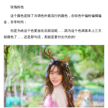
玫瑰粽色
这个颜色是除了冷调色外最流行的颜色，在棕色中偏粉偏橘偏
金，非常时尚：
但是为啥这个色要放在后面说呢……因为这个色调基本上三天
就褪色了……还是那句话，美丽是要付出代价的!