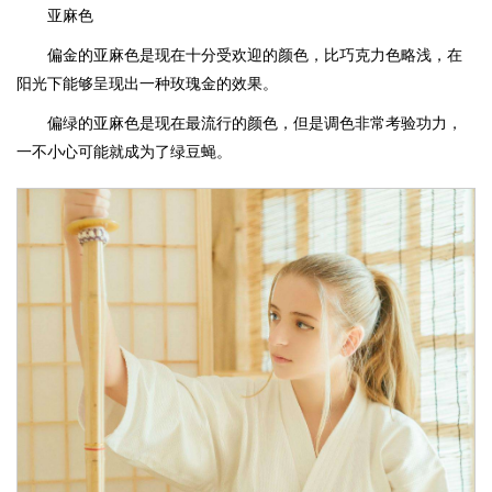
亚麻色
偏金的亚麻色是现在十分受欢迎的颜色，比巧克力色略浅，在
阳光下能够呈现出一种玫瑰金的效果。
偏绿的亚麻色是现在最流行的颜色，但是调色非常考验功力，
一不小心可能就成为了绿豆蝇。