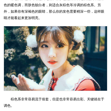
色的暖色调，而肤色较白者，则适合灰棕色等冷调的棕色系。另
外，如果你有深褐色的眼睛，那么你的发色需要稍深一些，这样眼
睛才能看起来更加明亮。
棕色系非常容易流于俗套，但是也非常容易出彩。关键就在于
调色。