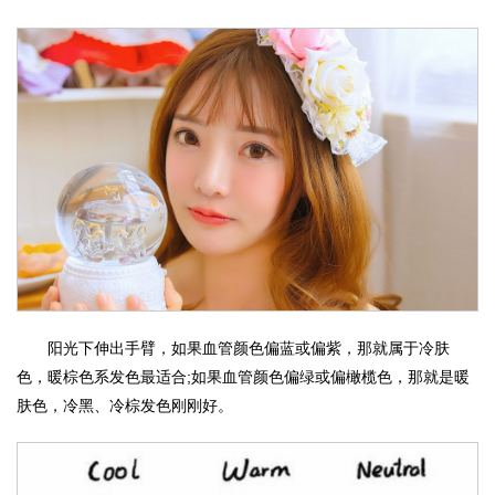
阳光下伸出手臂，如果血管颜色偏蓝或偏紫，那就属于冷肤
色，暖棕色系发色最适合;如果血管颜色偏绿或偏橄榄色，那就是暖
肤色，冷黑、冷棕发色刚刚好。