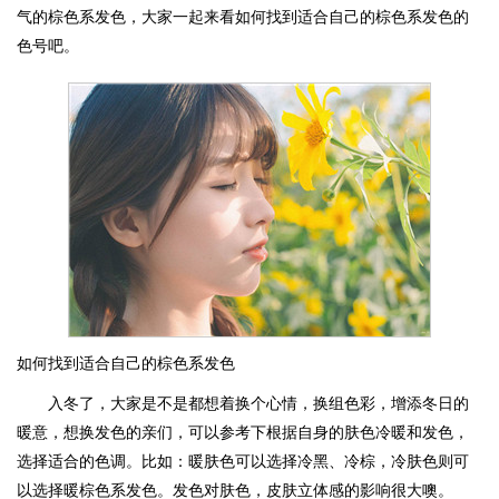
气的棕色系发色，大家一起来看如何找到适合自己的棕色系发色的
色号吧。
如何找到适合自己的棕色系发色
入冬了，大家是不是都想着换个心情，换组色彩，增添冬日的
暖意，想换发色的亲们，可以参考下根据自身的肤色冷暖和发色，
选择适合的色调。比如：暖肤色可以选择冷黑、冷棕，冷肤色则可
以选择暖棕色系发色。发色对肤色，皮肤立体感的影响很大噢。