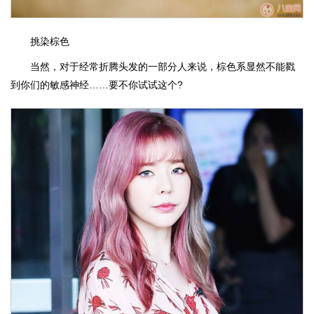
挑染棕色
当然，对于经常折腾头发的一部分人来说，棕色系显然不能戳
到你们的敏感神经……要不你试试这个?