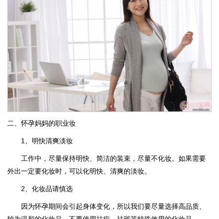
二、怀孕妈妈的职业妆
1、明快清爽淡妆
工作中，尽量保持明快、简洁的装束，尽量不化妆。如果需要
外出一定要化妆时，可以化明快、清爽的淡妆。
2、化妆品请慎选
因为怀孕期间会引起身体变化，所以我们要尽量选择高品质、