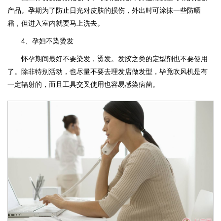
产品。孕期为了防止日光对皮肤的损伤，外出时可涂抹一些防晒
霜，但进入室内就要马上洗去。
4、孕妇不染烫发
怀孕期间最好不要染发，烫发。发胶之类的定型剂也不要使用
了。除非特别活动，也尽量不要去理发店做发型，毕竟吹风机是有
一定辐射的，而且工具交叉使用也容易感染病菌。