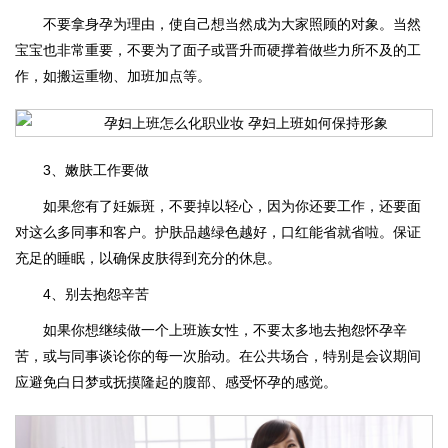
不要拿身孕为理由，使自己想当然成为大家照顾的对象。当然
宝宝也非常重要，不要为了面子或晋升而硬撑着做些力所不及的工
作，如搬运重物、加班加点等。
3、嫩肤工作要做
如果您有了妊娠斑，不要掉以轻心，因为你还要工作，还要面
对这么多同事和客户。护肤品越绿色越好，口红能省就省啦。保证
充足的睡眠，以确保皮肤得到充分的休息。
4、别去抱怨辛苦
如果你想继续做一个上班族女性，不要太多地去抱怨怀孕辛
苦，或与同事谈论你的每一次胎动。在公共场合，特别是会议期间
应避免白日梦或抚摸隆起的腹部、感受怀孕的感觉。