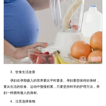
3、饮食生活改善
孕妇在孕期摄入的营养要比平时要多。孕妇要想保持好身材，
要从生活的饮食、运动中慢慢积累，只要坚持科学的护理方法，孕
妇一样拥有傲人的身材。
4、注意选择食物