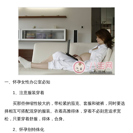
一、怀孕女性办公室必知
1、注意服装穿着
买那些伸缩性较大的，带松紧的茄克、套服和裙裤，同时要选
择相互可搭配混穿的服装。衣着高雅得体，穿着不必刻意追求宽
松，只要穿着舒服，得体，合身。
2、怀孕别特殊化