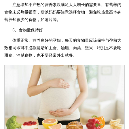
注意增加不产热的营养素以满足大大增长的需要量。有营养的
食物未必热量很高，所以妈妈要注意选择食物，避免吃热量高本身
营养却很少的食物，如薯片等。
5、食物量保持好
体重正常、营养良好的孕妇，每天的食物量应该保持与孕前大
致相同即可不必刻意增加主食、油脂、肉类、坚果，特别是不要吃
甜食、油腻食物，也不要经常外出就餐。