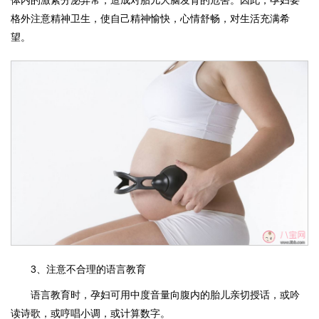
体内的激素分泌异常，造成对胎儿大脑发育的危害。因此，孕妇要
格外注意精神卫生，使自己精神愉快，心情舒畅，对生活充满希
望。
3、注意不合理的语言教育
语言教育时，孕妇可用中度音量向腹内的胎儿亲切授话，或吟
读诗歌，或哼唱小调，或计算数字。