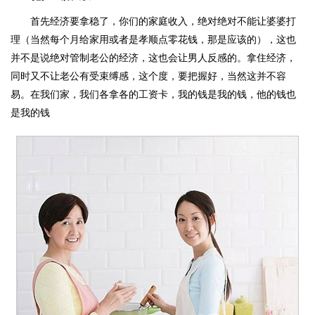
首先经济要拿稳了，你们的家庭收入，绝对绝对不能让婆婆打
理（当然每个月给家用或者是孝顺点零花钱，那是应该的），这也
并不是说绝对管制老公的经济，这也会让男人反感的。拿住经济，
同时又不让老公有受束缚感，这个度，要把握好，当然这并不容
易。在我们家，我们各拿各的工资卡，我的钱是我的钱，他的钱也
是我的钱