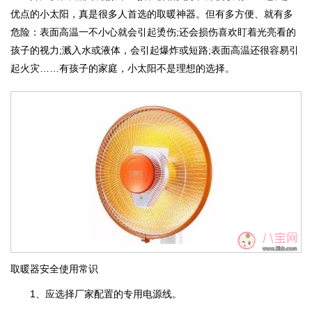
优点的小太阳，真是很多人首选的取暖神器。但有多方便、就有多
危险：表面高温一不小心就会引起烫伤;还会损伤喜欢盯着光亮看的
孩子的视力;溅入水或液体，会引起爆炸或短路;表面高温还很容易引
起火灾……有孩子的家庭，小太阳不是理想的选择。
取暖器安全使用常识
1、应选择厂家配置的专用电源线。