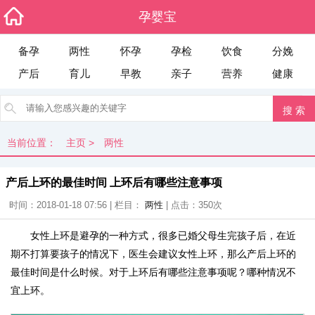
孕婴宝
备孕
两性
怀孕
孕检
饮食
分娩
产后
育儿
早教
亲子
营养
健康
当前位置：
主页
>
两性
产后上环的最佳时间 上环后有哪些注意事项
时间：2018-01-18 07:56 | 栏目：
两性
| 点击：
350次
女性上环是避孕的一种方式，很多已婚父母生完孩子后，在近
期不打算要孩子的情况下，医生会建议女性上环，那么产后上环的
最佳时间是什么时候。对于上环后有哪些注意事项呢？哪种情况不
宜上环。