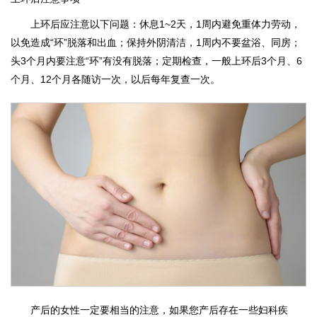
上环后应注意以下问题：休息1~2天，1周内避免重体力劳动，
以免造成“环”脱落和出血；保持外阴清洁，1周内不要盆浴、同房；
头3个月内要注意“环”有没有脱落；定期检查，一般上环后3个月、6
个月、12个月各随访一次，以后每年复查一次。
产后的女性一定要相当的注意，如果您产后存在一些妇科疾