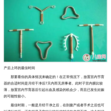
产后上环的最佳时间
那要看你的具体情况来确定的！在正常情况下，放置宫内节育
器的合适时间是月经干净后7天内而无房事者。此时子宫内膜比较
薄，放置宫内节育器后引起出血及感染的机会少，而且已发生妊娠
的可能性较小。
最佳时期，一般是月经干净之后，在剖腹产或者手术之后也可