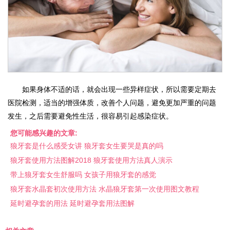
如果身体不适的话，就会出现一些异样症状，所以需要定期去
医院检测，适当的增强体质，改善个人问题，避免更加严重的问题
发生，之后需要避免性生活，很容易引起感染症状。
您可能感兴趣的文章:
狼牙套是什么感受女讲 狼牙套女生要哭是真的吗
狼牙套使用方法图解2018 狼牙套使用方法真人演示
带上狼牙套女生舒服吗 女孩子用狼牙套的感觉
狼牙套水晶套初次使用方法 水晶狼牙套第一次使用图文教程
延时避孕套的用法 延时避孕套用法图解