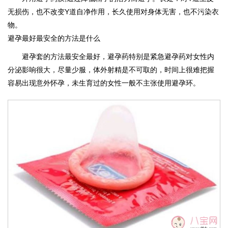
无损伤，也不改变Y道自净作用，长久使用对身体无害，也不污染衣
物。
避孕最好最安全的方法是什么
避孕套的方法最安全最好，避孕药特别是紧急避孕药对女性内
分泌影响很大，尽量少服，体外射精是不可取的，时间上很难把握
容易出现意外怀孕，未生育过的女性一般不主张使用避孕环。